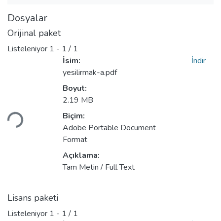
Dosyalar
Orijinal paket
Listeleniyor
1 - 1 / 1
İsim:
İndir
yesilirmak-a.pdf
Boyut:
Yükleniyor...
2.19 MB
Biçim:
Adobe Portable Document
Format
Açıklama:
Tam Metin / Full Text
Lisans paketi
Listeleniyor
1 - 1 / 1