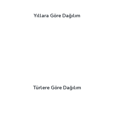
Yıllara Göre Dağılım
Türlere Göre Dağılım