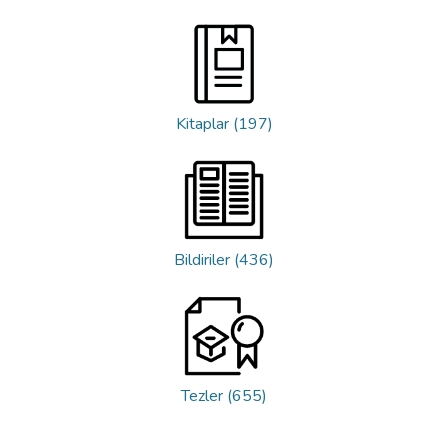
Kitaplar (197)
Bildiriler (436)
Tezler (655)