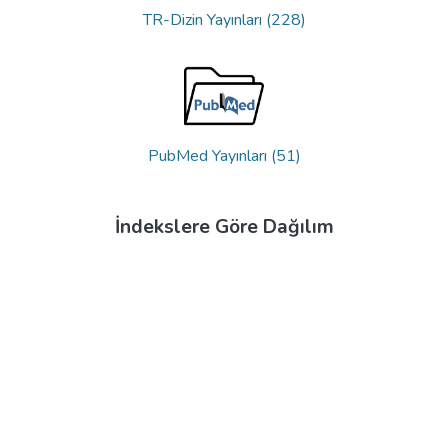
TR-Dizin Yayınları (228)
PubMed Yayınları (51)
İndekslere Göre Dağılım