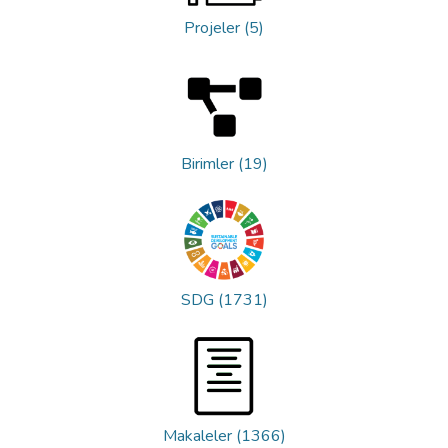
Projeler (5)
Birimler (19)
SDG (1731)
Makaleler (1366)