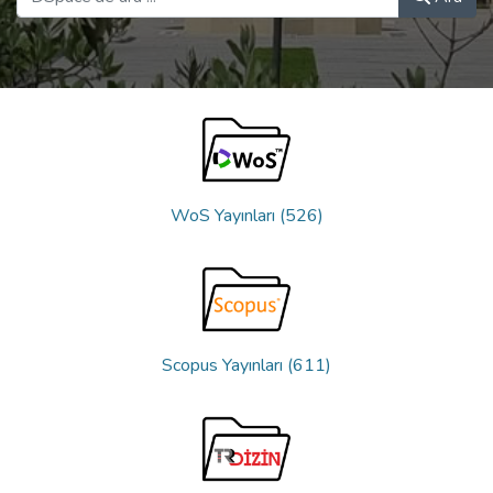
WoS Yayınları (526)
Scopus Yayınları (611)