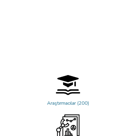
Araştırmacılar (200)