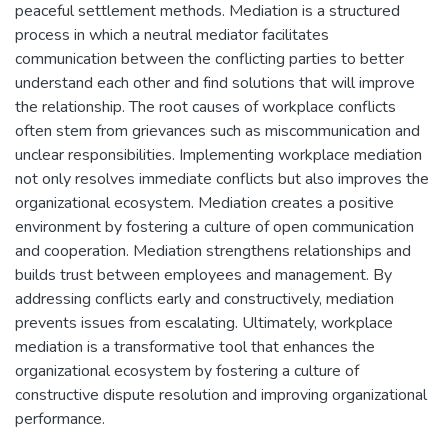
peaceful settlement methods. Mediation is a structured
process in which a neutral mediator facilitates
communication between the conflicting parties to better
understand each other and find solutions that will improve
the relationship. The root causes of workplace conflicts
often stem from grievances such as miscommunication and
unclear responsibilities. Implementing workplace mediation
not only resolves immediate conflicts but also improves the
organizational ecosystem. Mediation creates a positive
environment by fostering a culture of open communication
and cooperation. Mediation strengthens relationships and
builds trust between employees and management. By
addressing conflicts early and constructively, mediation
prevents issues from escalating. Ultimately, workplace
mediation is a transformative tool that enhances the
organizational ecosystem by fostering a culture of
constructive dispute resolution and improving organizational
performance.