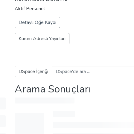
Aktif Personel
Detaylı Öğe Kaydı
Kurum Adresli Yayınları
DSpace İçeriği
Arama Sonuçları