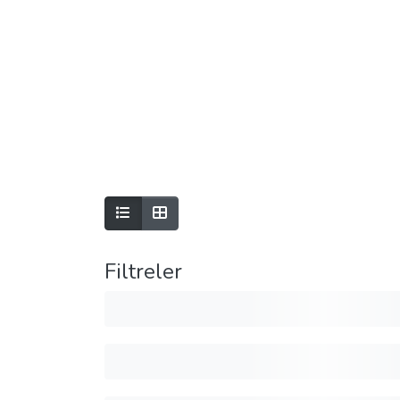
Filtreler