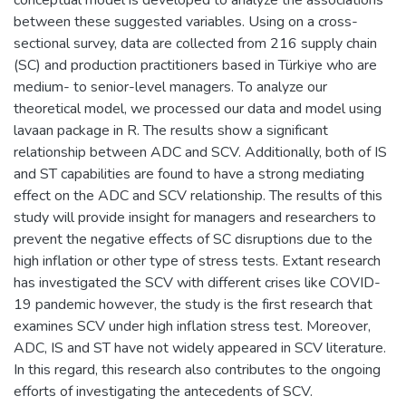
between these suggested variables. Using on a cross-
sectional survey, data are collected from 216 supply chain
(SC) and production practitioners based in Türkiye who are
medium- to senior-level managers. To analyze our
theoretical model, we processed our data and model using
lavaan package in R. The results show a significant
relationship between ADC and SCV. Additionally, both of IS
and ST capabilities are found to have a strong mediating
effect on the ADC and SCV relationship. The results of this
study will provide insight for managers and researchers to
prevent the negative effects of SC disruptions due to the
high inflation or other type of stress tests. Extant research
has investigated the SCV with different crises like COVID-
19 pandemic however, the study is the first research that
examines SCV under high inflation stress test. Moreover,
ADC, IS and ST have not widely appeared in SCV literature.
In this regard, this research also contributes to the ongoing
efforts of investigating the antecedents of SCV.