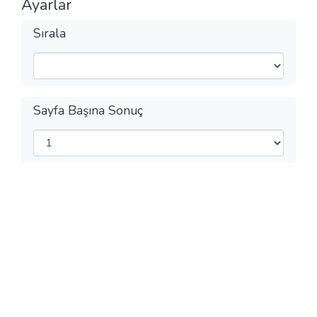
Ayarlar
Sırala
Sayfa Başına Sonuç