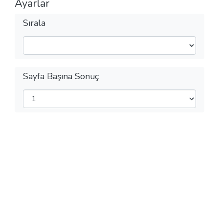
Ayarlar
Sırala
Sayfa Başına Sonuç