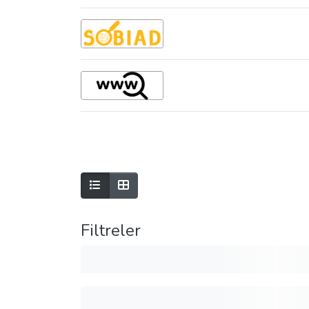
Filtreler