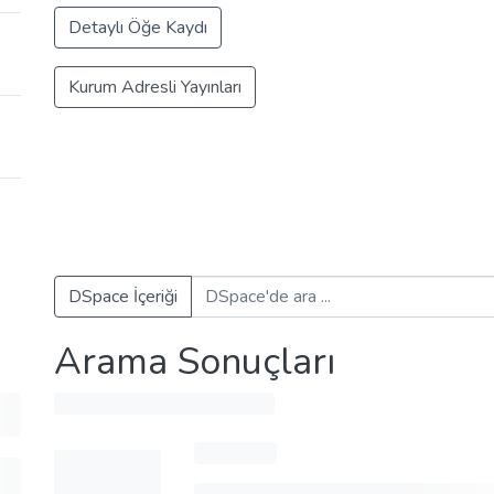
Detaylı Öğe Kaydı
Kurum Adresli Yayınları
DSpace İçeriği
Arama Sonuçları