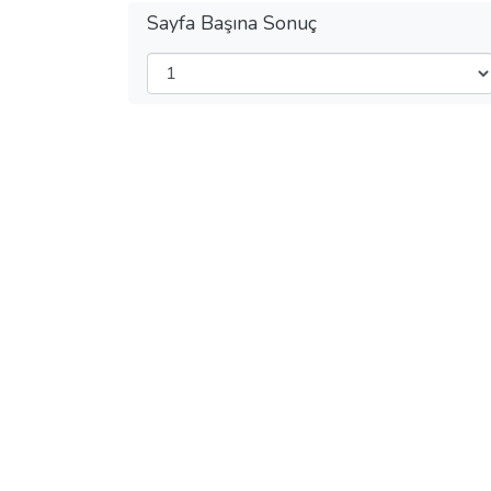
Sayfa Başına Sonuç