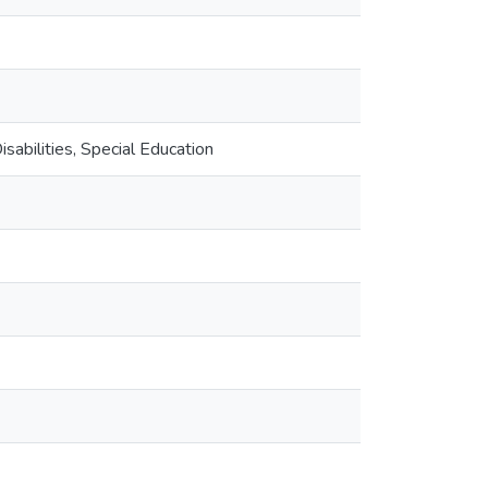
Disabilities, Special Education