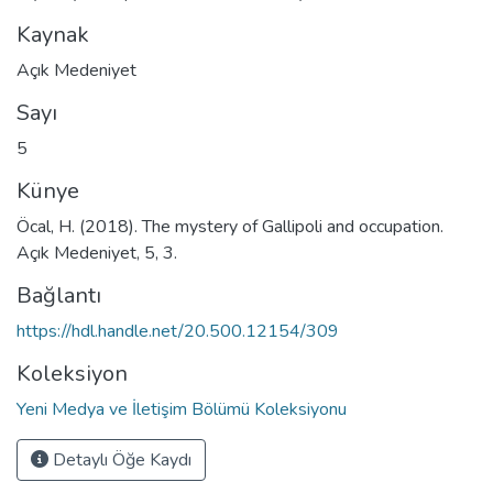
Kaynak
Açık Medeniyet
Sayı
5
Künye
Öcal, H. (2018). The mystery of Gallipoli and occupation.
Açık Medeniyet, 5, 3.
Bağlantı
https://hdl.handle.net/20.500.12154/309
Koleksiyon
Yeni Medya ve İletişim Bölümü Koleksiyonu
Detaylı Öğe Kaydı