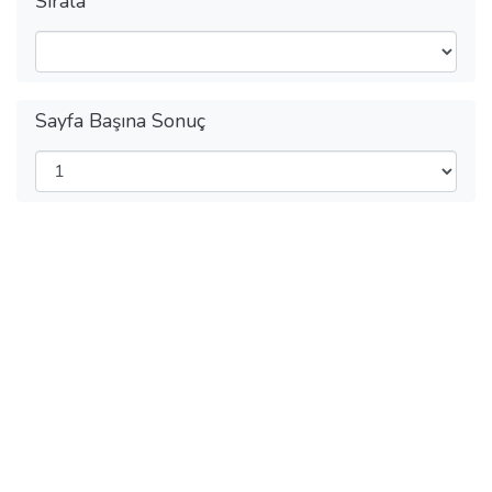
Sırala
Sayfa Başına Sonuç