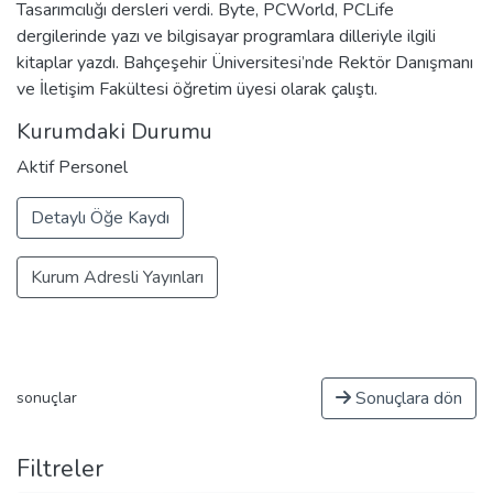
Tasarımcılığı dersleri verdi. Byte, PCWorld, PCLife
dergilerinde yazı ve bilgisayar programlara dilleriyle ilgili
kitaplar yazdı. Bahçeşehir Üniversitesi’nde Rektör Danışmanı
ve İletişim Fakültesi öğretim üyesi olarak çalıştı.
Kurumdaki Durumu
Aktif Personel
Detaylı Öğe Kaydı
Kurum Adresli Yayınları
Sonuçlara dön
sonuçlar
Filtreler