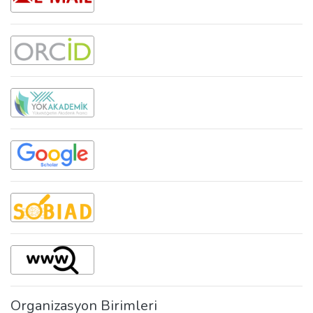
Organizasyon Birimleri