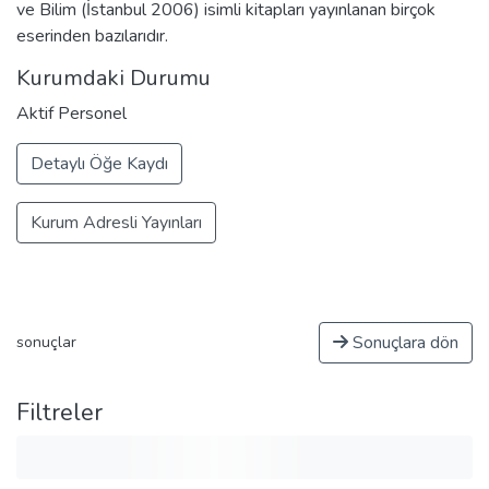
ve Bilim (İstanbul 2006) isimli kitapları yayınlanan birçok
eserinden bazılarıdır.
Kurumdaki Durumu
Aktif Personel
Detaylı Öğe Kaydı
Kurum Adresli Yayınları
Sonuçlara dön
sonuçlar
Filtreler