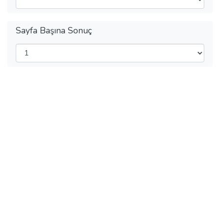
Sayfa Başına Sonuç