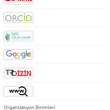
Organizasyon Birimleri