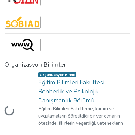
Organizasyon Birimleri
Organizasyon Birimi
Eğitim Bilimleri Fakültesi,
Rehberlik ve Psikolojik
Danışmanlık Bölümü
Eğitim Bilimleri Fakültemiz, kuram ve
Yükleniyor...
uygulamaların öğretildiği bir yer olmanın
ötesinde, fikirlerin yeşerdiği, yeteneklerin
geliştiği ve ömür boyu süren arkadaşlıkların