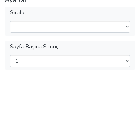
Sırala
Sayfa Başına Sonuç