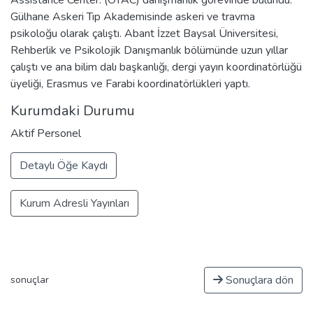
Gülhane Askeri Tıp Akademisinde askeri ve travma
psikoloğu olarak çalıştı. Abant İzzet Baysal Üniversitesi,
Rehberlik ve Psikolojik Danışmanlık bölümünde uzun yıllar
çalıştı ve ana bilim dalı başkanlığı, dergi yayın koordinatörlüğü
üyeliği, Erasmus ve Farabi koordinatörlükleri yaptı.
Kurumdaki Durumu
Aktif Personel
Detaylı Öğe Kaydı
Kurum Adresli Yayınları
Sonuçlara dön
sonuçlar