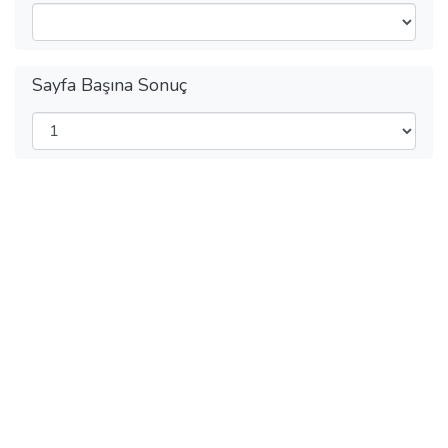
Sayfa Başına Sonuç