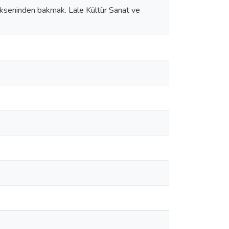
 ekseninden bakmak. Lale Kültür Sanat ve