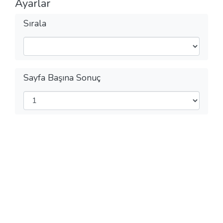
Ayarlar
Sırala
Sayfa Başına Sonuç