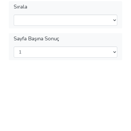
Sırala
Sayfa Başına Sonuç