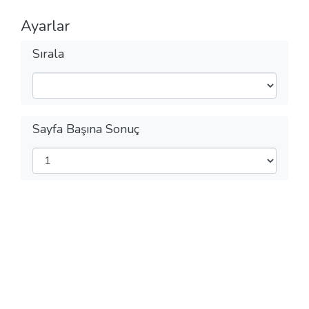
Ayarlar
Sırala
Sayfa Başına Sonuç