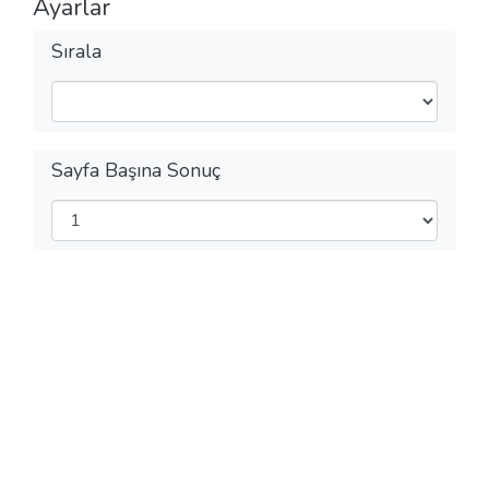
Ayarlar
Sırala
Sayfa Başına Sonuç