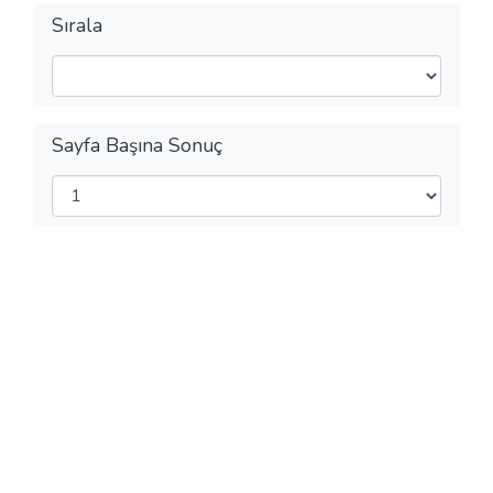
Sırala
Sayfa Başına Sonuç